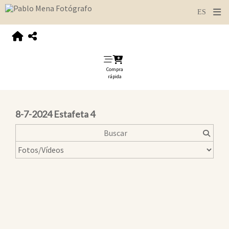
Compra
rápida
8-7-2024 Estafeta 4