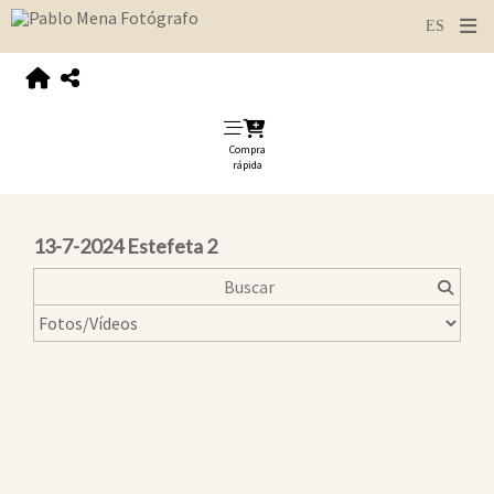
Compra
rápida
13-7-2024 Estefeta 2