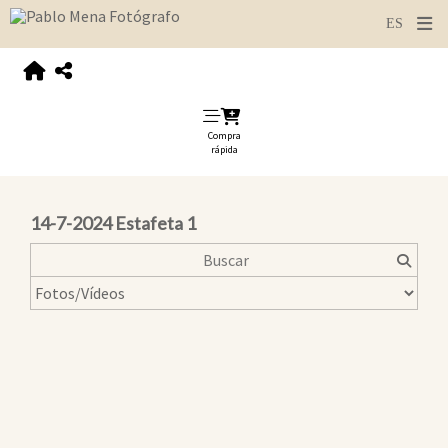
Compra
rápida
14-7-2024 Estafeta 1