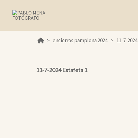
encierros pamplona 2024
11-7-2024
11-7-2024 Estafeta 1