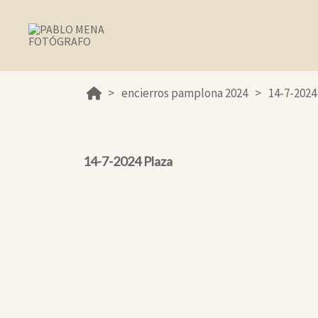
encierros pamplona 2024
14-7-2024
14-7-2024 Plaza