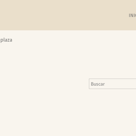
INI
 plaza