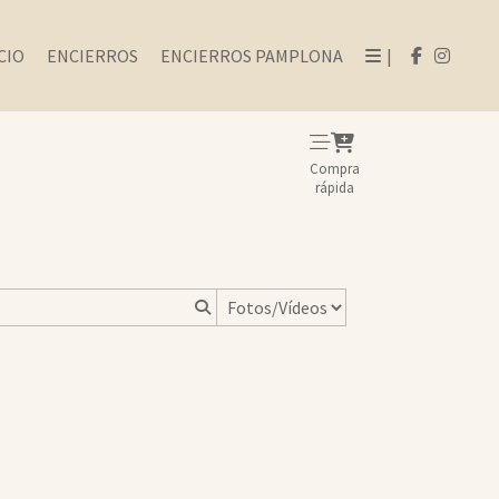
CIO
ENCIERROS
ENCIERROS PAMPLONA
|
Compra
rápida