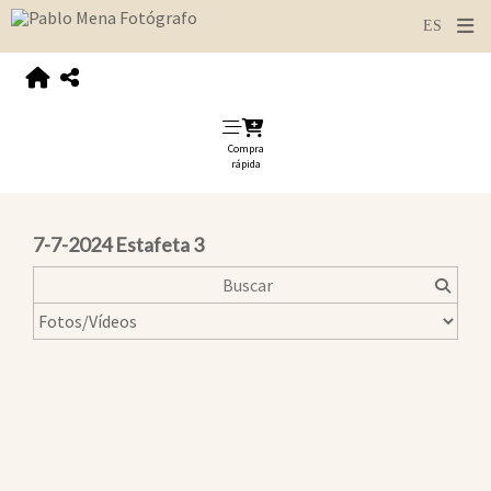
Compra
rápida
7-7-2024 Estafeta 3