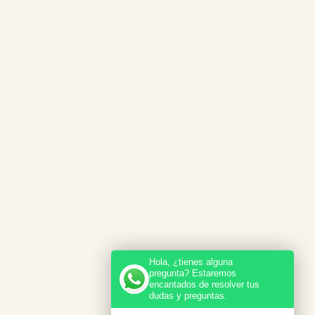
Hola, ¿tienes alguna
pregunta? Estaremos
encantados de resolver tus
dudas y preguntas.