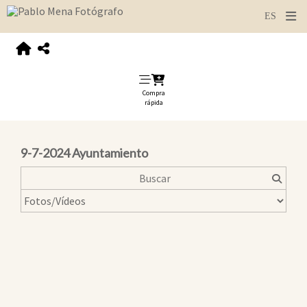
Compra
rápida
9-7-2024 Ayuntamiento