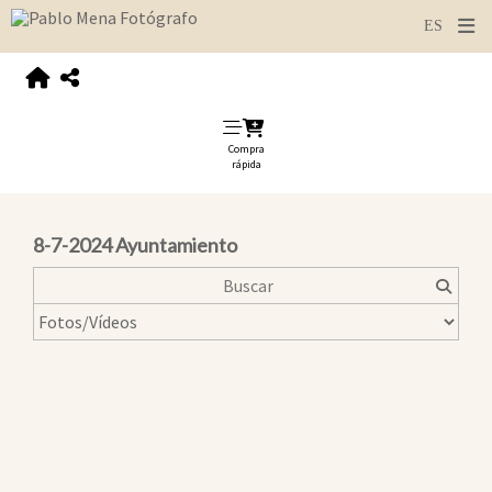
Compra
rápida
8-7-2024 Ayuntamiento