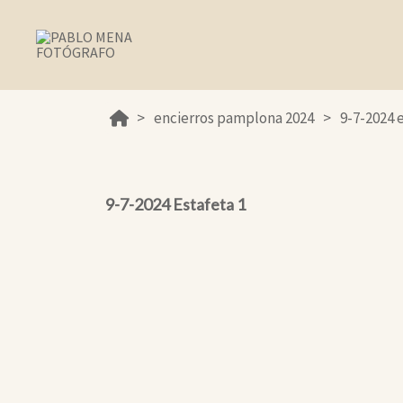
encierros pamplona 2024
9-7-2024 
9-7-2024 Estafeta 1