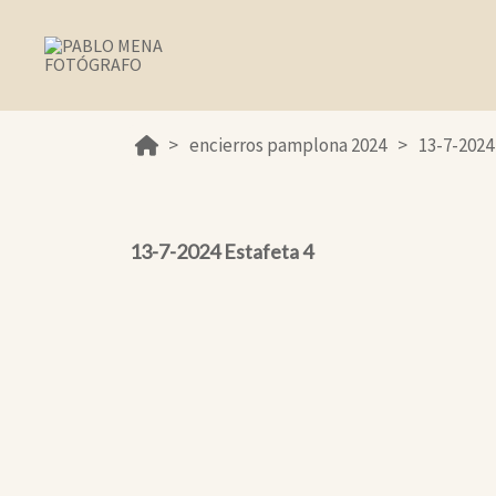
encierros pamplona 2024
13-7-2024
13-7-2024 Estafeta 4