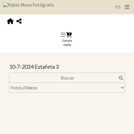
Compra
rápida
10-7-2024 Estafeta 3