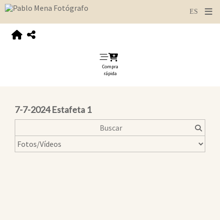
Compra
rápida
7-7-2024 Estafeta 1