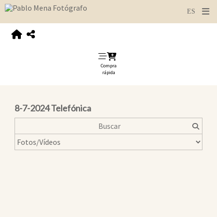
Compra
rápida
8-7-2024 Telefónica