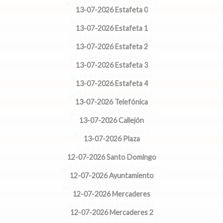
13-07-2026 Estafeta 0
13-07-2026 Estafeta 1
13-07-2026 Estafeta 2
13-07-2026 Estafeta 3
13-07-2026 Estafeta 4
13-07-2026 Telefónica
13-07-2026 Callejón
13-07-2026 Plaza
12-07-2026 Santo Domingo
12-07-2026 Ayuntamiento
12-07-2026 Mercaderes
12-07-2026 Mercaderes 2