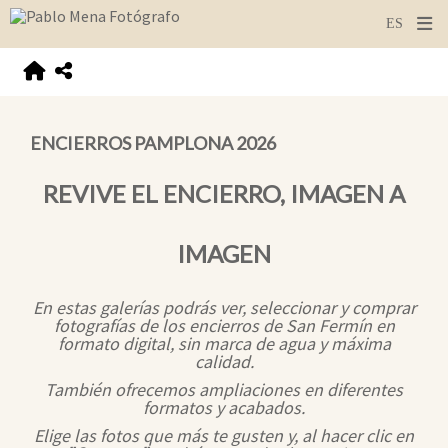
ENCIERROS PAMPLONA 2026
REVIVE EL ENCIERRO, IMAGEN A
IMAGEN
En estas galerías podrás ver, seleccionar y comprar
fotografías de los encierros de San Fermín en
formato digital, sin marca de agua y máxima
calidad.
También ofrecemos ampliaciones en diferentes
formatos y acabados.
Elige las fotos que más te gusten y, al hacer clic en