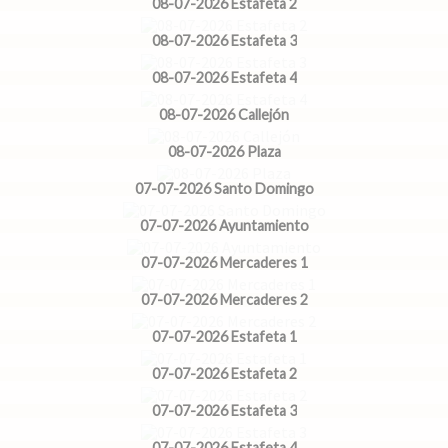
08-07-2026 Estafeta 2
08-07-2026 Estafeta 3
08-07-2026 Estafeta 4
08-07-2026 Callejón
08-07-2026 Plaza
07-07-2026 Santo Domingo
07-07-2026 Ayuntamiento
07-07-2026 Mercaderes 1
07-07-2026 Mercaderes 2
07-07-2026 Estafeta 1
07-07-2026 Estafeta 2
07-07-2026 Estafeta 3
07-07-2026 Estafeta 4