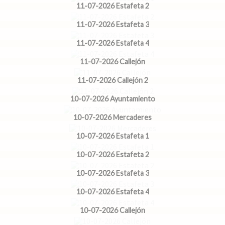
11-07-2026 Estafeta 2
11-07-2026 Estafeta 3
11-07-2026 Estafeta 4
11-07-2026 Callejón
11-07-2026 Callejón 2
10-07-2026 Ayuntamiento
10-07-2026 Mercaderes
10-07-2026 Estafeta 1
10-07-2026 Estafeta 2
10-07-2026 Estafeta 3
10-07-2026 Estafeta 4
10-07-2026 Callejón