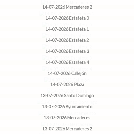
14-07-2026 Mercaderes 2
14-07-2026 Estafeta 0
14-07-2026 Estafeta 1
14-07-2026 Estafeta 2
14-07-2026 Estafeta 3
14-07-2026 Estafeta 4
14-07-2026 Callejón
14-07-2026 Plaza
13-07-2026 Santo Domingo
13-07-2026 Ayuntamiento
13-07-2026 Mercaderes
13-07-2026 Mercaderes 2