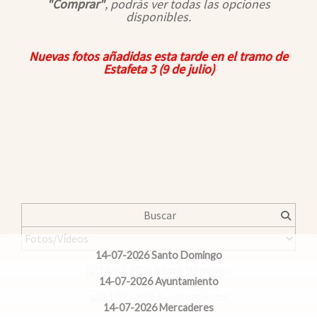
"Comprar"
, podrás ver todas las opciones
disponibles.
Nuevas fotos añadidas esta tarde en el tramo de
Estafeta 3
(9 de julio)
14-07-2026 Santo Domingo
14-07-2026 Ayuntamiento
14-07-2026 Mercaderes