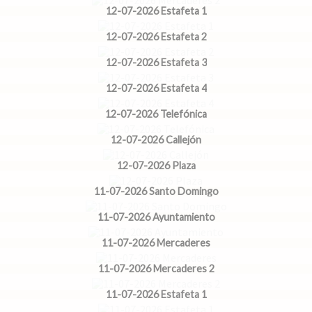
12-07-2026 Estafeta 1
12-07-2026 Estafeta 2
12-07-2026 Estafeta 3
12-07-2026 Estafeta 4
12-07-2026 Telefónica
12-07-2026 Callejón
12-07-2026 Plaza
11-07-2026 Santo Domingo
11-07-2026 Ayuntamiento
11-07-2026 Mercaderes
11-07-2026 Mercaderes 2
11-07-2026 Estafeta 1