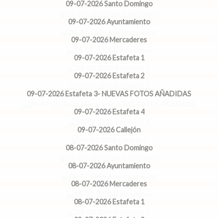
09-07-2026 Santo Domingo
09-07-2026 Ayuntamiento
09-07-2026 Mercaderes
09-07-2026 Estafeta 1
09-07-2026 Estafeta 2
09-07-2026 Estafeta 3- NUEVAS FOTOS AÑADIDAS
09-07-2026 Estafeta 4
09-07-2026 Callejón
08-07-2026 Santo Domingo
08-07-2026 Ayuntamiento
08-07-2026 Mercaderes
08-07-2026 Estafeta 1