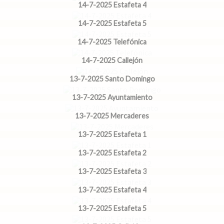
14-7-2025 Estafeta 4
14-7-2025 Estafeta 5
14-7-2025 Telefónica
14-7-2025 Callejón
13-7-2025 Santo Domingo
13-7-2025 Ayuntamiento
13-7-2025 Mercaderes
13-7-2025 Estafeta 1
13-7-2025 Estafeta 2
13-7-2025 Estafeta 3
13-7-2025 Estafeta 4
13-7-2025 Estafeta 5