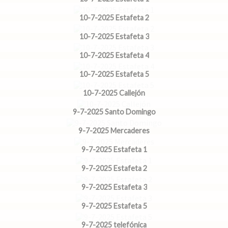
10-7-2025 Estafeta 2
10-7-2025 Estafeta 3
10-7-2025 Estafeta 4
10-7-2025 Estafeta 5
10-7-2025 Callejón
9-7-2025 Santo Domingo
9-7-2025 Mercaderes
9-7-2025 Estafeta 1
9-7-2025 Estafeta 2
9-7-2025 Estafeta 3
9-7-2025 Estafeta 5
9-7-2025 telefónica