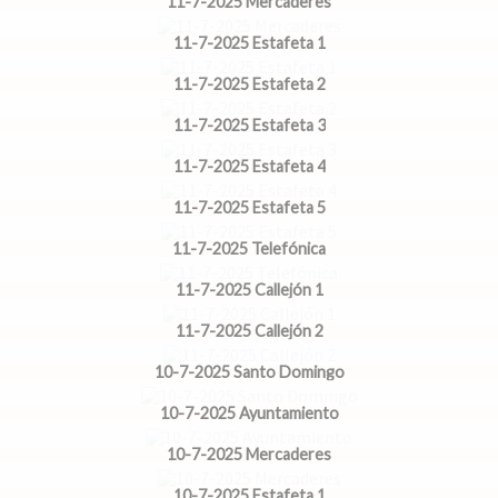
11-7-2025 Mercaderes
11-7-2025 Estafeta 1
11-7-2025 Estafeta 2
11-7-2025 Estafeta 3
11-7-2025 Estafeta 4
11-7-2025 Estafeta 5
11-7-2025 Telefónica
11-7-2025 Callejón 1
11-7-2025 Callejón 2
10-7-2025 Santo Domingo
10-7-2025 Ayuntamiento
10-7-2025 Mercaderes
10-7-2025 Estafeta 1