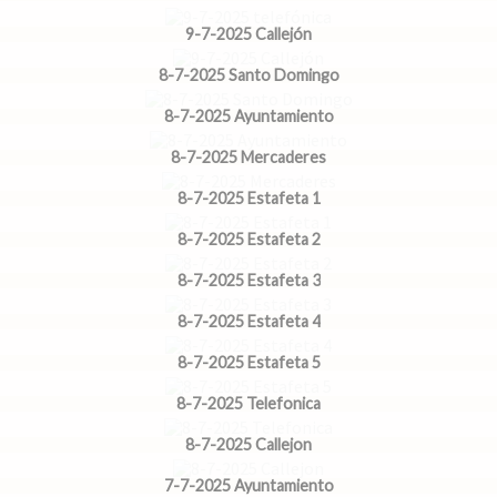
9-7-2025 Callejón
8-7-2025 Santo Domingo
8-7-2025 Ayuntamiento
8-7-2025 Mercaderes
8-7-2025 Estafeta 1
8-7-2025 Estafeta 2
8-7-2025 Estafeta 3
8-7-2025 Estafeta 4
8-7-2025 Estafeta 5
8-7-2025 Telefonica
8-7-2025 Callejon
7-7-2025 Ayuntamiento