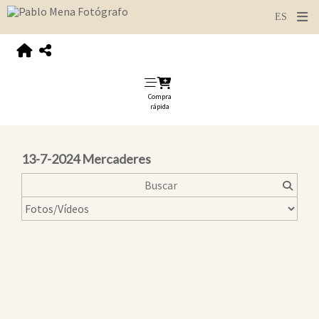
Compra
rápida
13-7-2024 Mercaderes