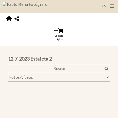
Compra
rápida
12-7-2023 Estafeta 2