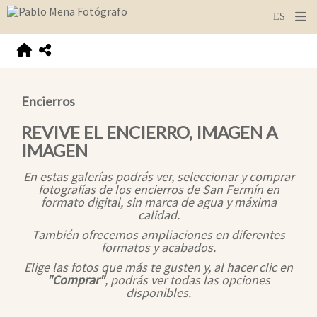
Encierros
REVIVE EL ENCIERRO, IMAGEN A
IMAGEN
En estas galerías podrás ver, seleccionar y comprar
fotografías de los encierros de San Fermín en
formato digital, sin marca de agua y máxima
calidad.
También ofrecemos ampliaciones en diferentes
formatos y acabados.
Elige las fotos que más te gusten y, al hacer clic en
"Comprar"
, podrás ver todas las opciones
disponibles.