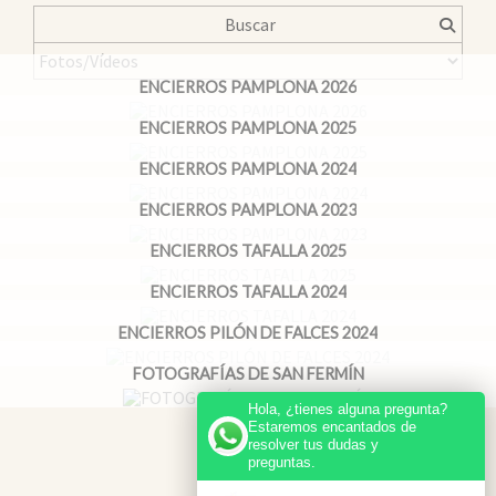
ENCIERROS PAMPLONA 2026
ENCIERROS PAMPLONA 2025
ENCIERROS PAMPLONA 2024
ENCIERROS PAMPLONA 2023
ENCIERROS TAFALLA 2025
ENCIERROS TAFALLA 2024
ENCIERROS PILÓN DE FALCES 2024
FOTOGRAFÍAS DE SAN FERMÍN
Hola, ¿tienes alguna pregunta?
Estaremos encantados de
resolver tus dudas y
preguntas.