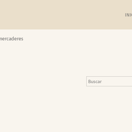
INI
 mercaderes