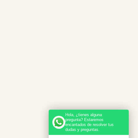
Hola, ¿tienes alguna
pregunta? Estaremos
encantados de resolver tus
dudas y preguntas.