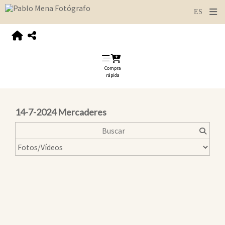
Compra
rápida
14-7-2024 Mercaderes