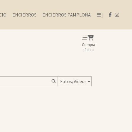
CIO
ENCIERROS
ENCIERROS PAMPLONA
|
Compra
rápida