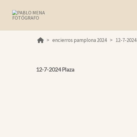
encierros pamplona 2024
12-7-2024
12-7-2024 Plaza