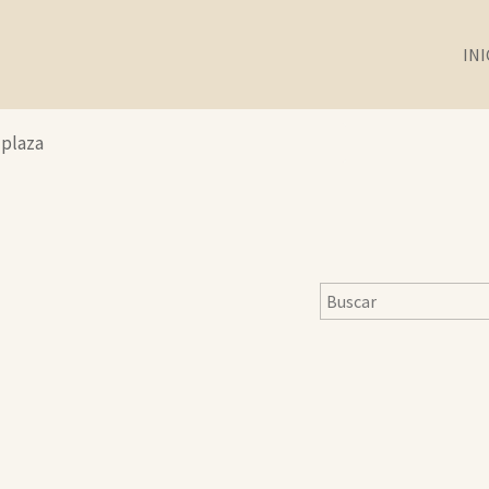
INI
 plaza