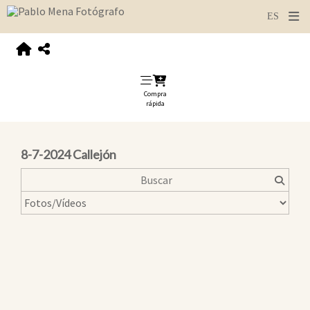
Compra
rápida
8-7-2024 Callejón