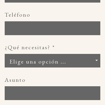
Teléfono
¿Qué necesitas?
*
Asunto