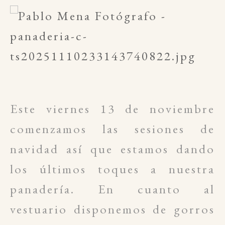
Este viernes 13 de noviembre
comenzamos las sesiones de
navidad así que estamos dando
los últimos toques a nuestra
panadería. En cuanto al
vestuario disponemos de gorros