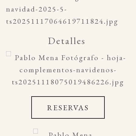
Detalles
RESERVAS