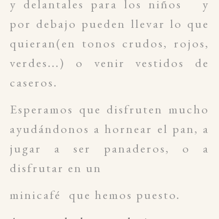
y delantales para los niños y
por debajo pueden llevar lo que
quieran(en tonos crudos, rojos,
verdes...) o venir vestidos de
caseros.
Esperamos que disfruten mucho
ayudándonos a hornear el pan, a
jugar a ser panaderos, o a
disfrutar en un
minicafé que hemos puesto.