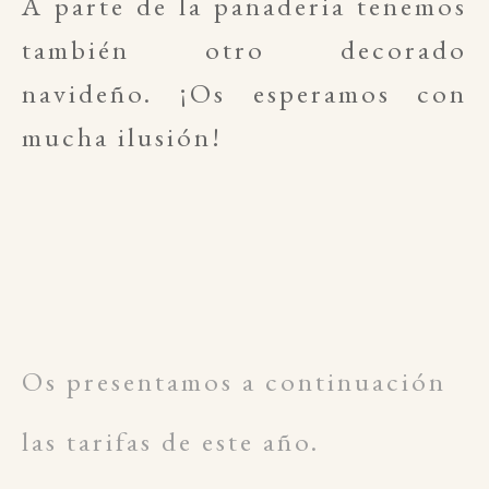
A parte de la panaderia tenemos
también otro decorado
navideño. ¡Os
esperamos con
mucha
ilusión!
Os presentamos a continuación
las tarifas de este año.