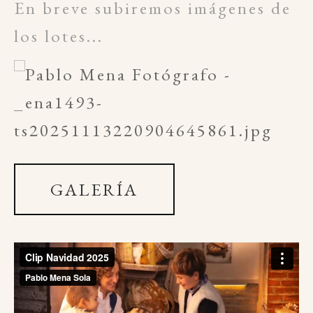
En breve subiremos imágenes de
los lotes...
GALERÍA