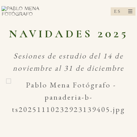
NAVIDADES 202
5
Sesiones de estudio del 14 de
noviembre al 31 de diciembre