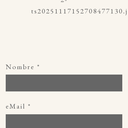
Nombre
*
eMail
*