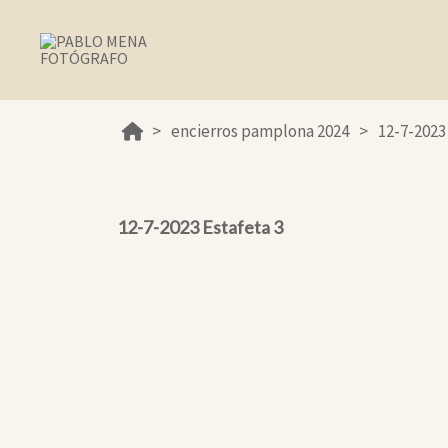
encierros pamplona 2024
12-7-2023
12-7-2023 Estafeta 3