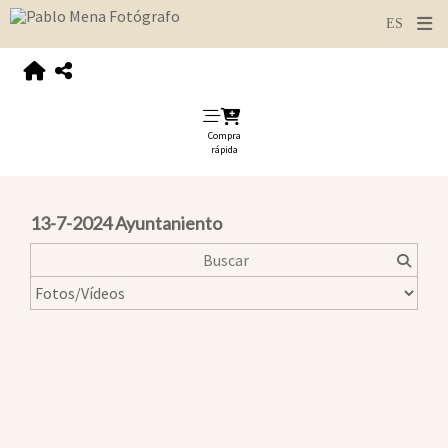
Compra
rápida
13-7-2024 Ayuntaniento