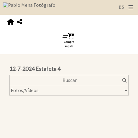
Compra
rápida
12-7-2024 Estafeta 4