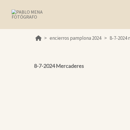
encierros pamplona 2024
8-7-2024
8-7-2024 Mercaderes