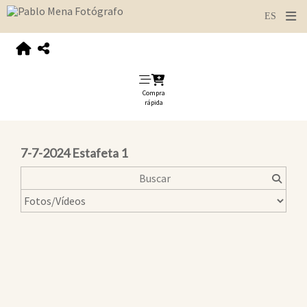
Compra
rápida
7-7-2024 Estafeta 1