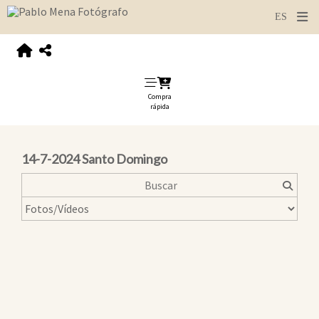
Compra
rápida
14-7-2024 Santo Domingo