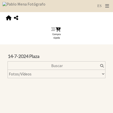
Compra
rápida
14-7-2024 Plaza