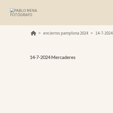
encierros pamplona 2024
14-7-202
14-7-2024 Mercaderes