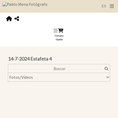
Compra
rápida
14-7-2024 Estafeta 4