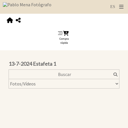
Compra
rápida
13-7-2024 Estafeta 1