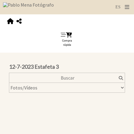
Compra
rápida
12-7-2023 Estafeta 3