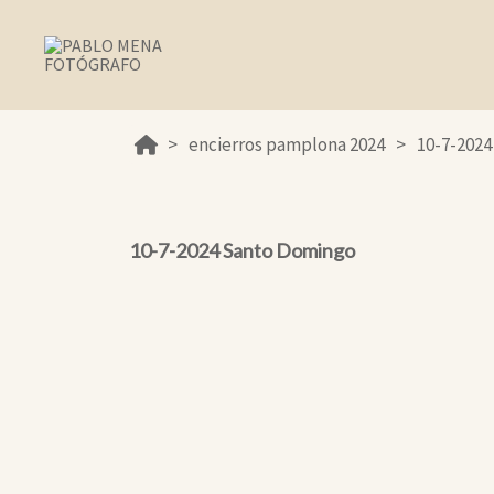
encierros pamplona 2024
10-7-2024
10-7-2024 Santo Domingo