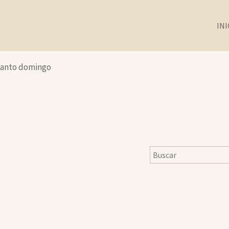
INI
santo domingo