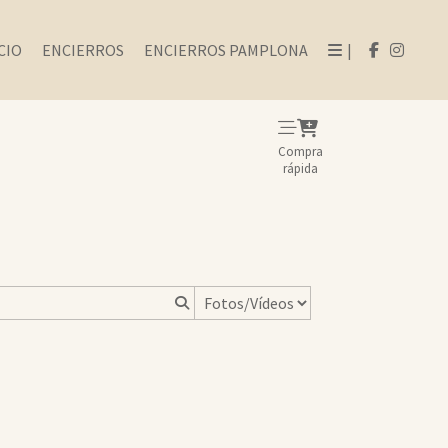
CIO
ENCIERROS
ENCIERROS PAMPLONA
|
Compra
rápida