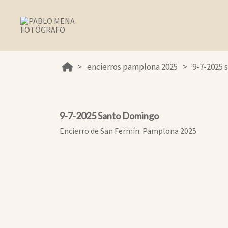
encierros pamplona 2025
9-7-2025 
9-7-2025 Santo Domingo
Encierro de San Fermín. Pamplona 2025