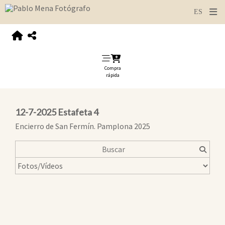
Compra
rápida
12-7-2025 Estafeta 4
Encierro de San Fermín. Pamplona 2025