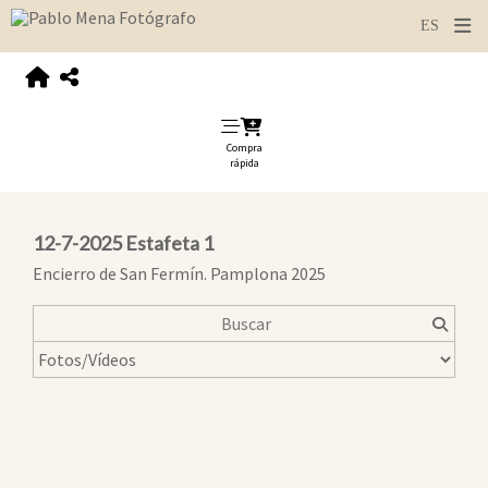
Compra
rápida
12-7-2025 Estafeta 1
Encierro de San Fermín. Pamplona 2025