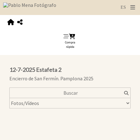
Compra
rápida
12-7-2025 Estafeta 2
Encierro de San Fermín. Pamplona 2025