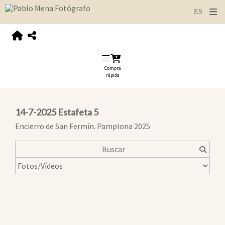
Compra
rápida
14-7-2025 Estafeta 5
Encierro de San Fermín. Pamplona 2025