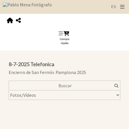
Compra
rápida
8-7-2025 Telefonica
Encierro de San Fermín. Pamplona 2025