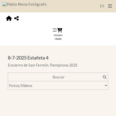
Compra
rápida
8-7-2025 Estafeta 4
Encierro de San Fermín. Pamplona 2025