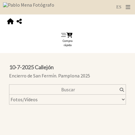
Compra
rápida
10-7-2025 Callejón
Encierro de San Fermín. Pamplona 2025