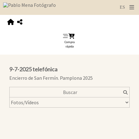
Compra
rápida
9-7-2025 telefónica
Encierro de San Fermín. Pamplona 2025