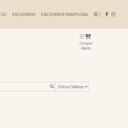
CIO
ENCIERROS
ENCIERROS PAMPLONA
|
Compra
rápida