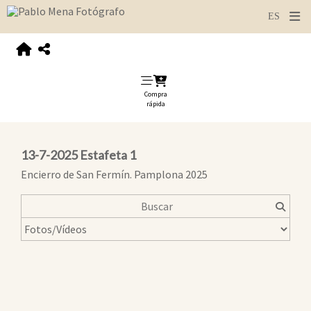
Compra
rápida
13-7-2025 Estafeta 1
Encierro de San Fermín. Pamplona 2025