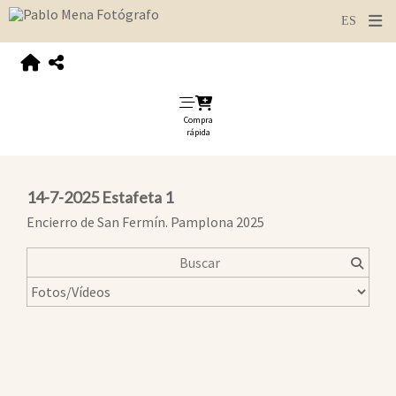
Compra
rápida
14-7-2025 Estafeta 1
Encierro de San Fermín. Pamplona 2025