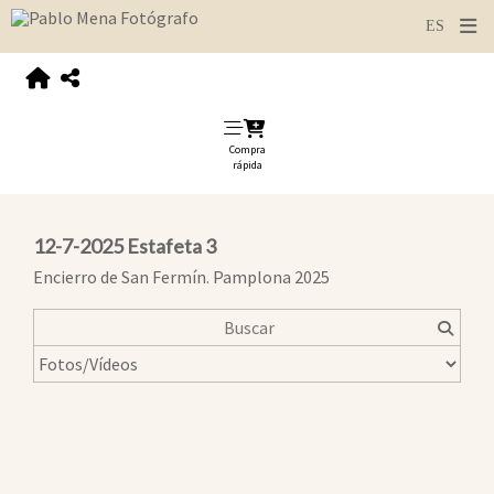
Compra
rápida
12-7-2025 Estafeta 3
Encierro de San Fermín. Pamplona 2025