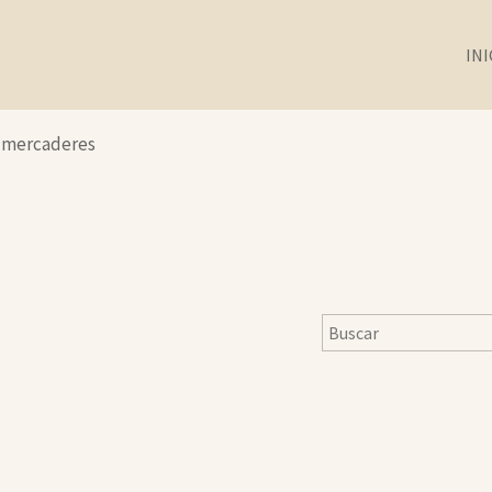
INI
5 mercaderes